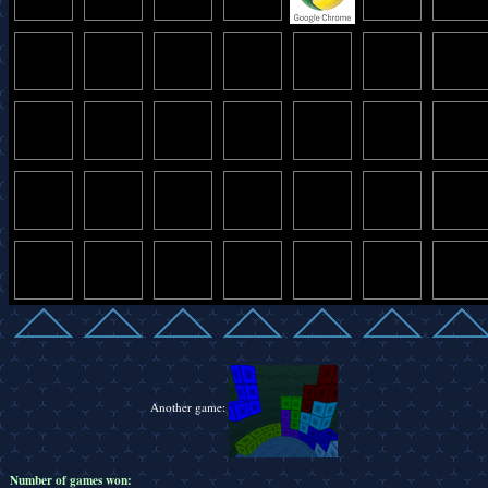
Another game:
Number of games won: